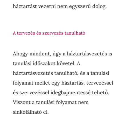
háztartást vezetni nem egyszerű dolog.
A tervezés és szervezés tanulható
Ahogy mindent, úgy a háztartásvezetés is
tanulási időszakot követel. A
háztartásvezetés tanulható, és a tanulási
folyamat mellet egy háztartás, tervezéssel
és szervezéssel idegbajmentessé tehető.
Viszont a tanulási folyamat nem
sinkófálható el.