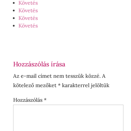
Követés
Követés
Követés
Követés
Hozzászólás írása
Az e-mail címet nem tesszük közzé.
A
kötelező mezőket
*
karakterrel jelöltük
Hozzászólás
*