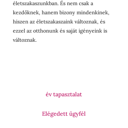
életszakaszunkban. És nem csak a
kezdőknek, hanem bizony mindenkinek,
hiszen az életszakaszaink változnak, és
ezzel az otthonunk és saját igényeink is
változnak.
év tapasztalat
Elégedett ügyfél