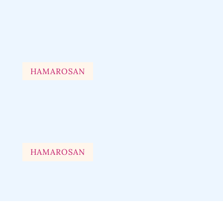
HAMAROSAN
HAMAROSAN