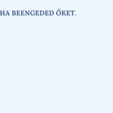
 HA BEENGEDED ŐKET.