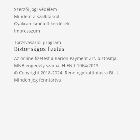
Szerzői jogi védelem
Mindent a szállításról
Gyakran ismételt kérdések
Impresszum
Törzsvásárlói program
Biztonságos fizetés
Az online fizetést a Barion Payment Zrt. biztosítja,
MNB engedély száma: H-EN-I-1064/2013
© Copyright 2018-2024. Rend egy kattintásra Bt. |
Minden jog fenntartva