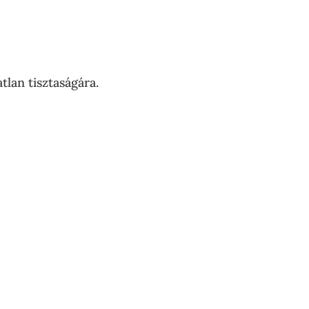
tlan tisztaságára.