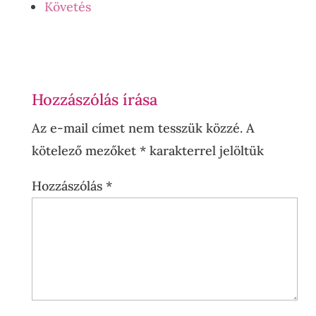
Követés
Hozzászólás írása
Az e-mail címet nem tesszük közzé.
A
kötelező mezőket
*
karakterrel jelöltük
Hozzászólás
*