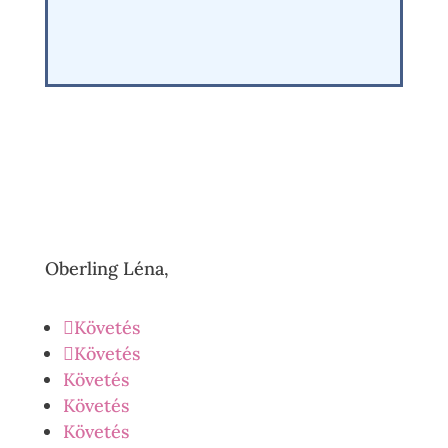
Oberling Léna,
Követés
Követés
Követés
Követés
Követés