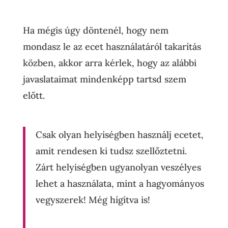
Ha mégis úgy döntenél, hogy nem
mondasz le az ecet használatáról takarítás
közben, akkor arra kérlek, hogy az alábbi
javaslataimat mindenképp tartsd szem
előtt.
Csak olyan helyiségben használj ecetet,
amit rendesen ki tudsz szellőztetni.
Zárt helyiségben ugyanolyan veszélyes
lehet a használata, mint a hagyományos
vegyszerek! Még hígítva is!