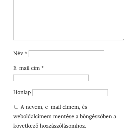
Név
*
E-mail cím
*
Honlap
A nevem, e-mail címem, és
weboldalcímem mentése a böngészőben a
következő hozzászólásomhoz.