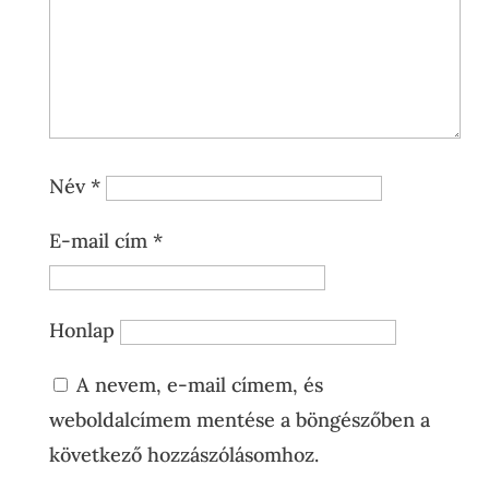
Név
*
E-mail cím
*
Honlap
A nevem, e-mail címem, és
weboldalcímem mentése a böngészőben a
következő hozzászólásomhoz.